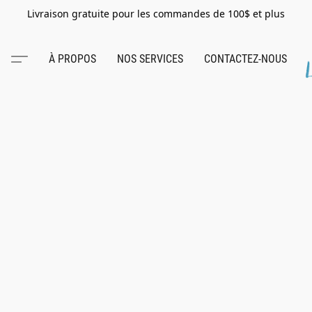
Livraison gratuite pour les commandes de 100$ et plus
À PROPOS
NOS SERVICES
CONTACTEZ-NOUS