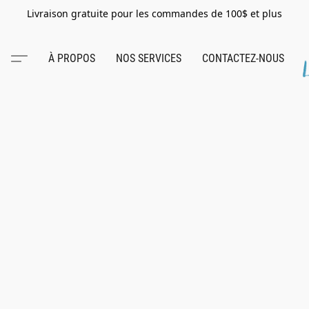
Livraison gratuite pour les commandes de 100$ et plus
À PROPOS
NOS SERVICES
CONTACTEZ-NOUS