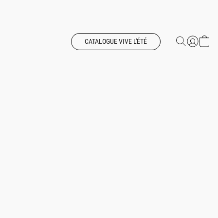
CATALOGUE VIVE L'ÉTÉ