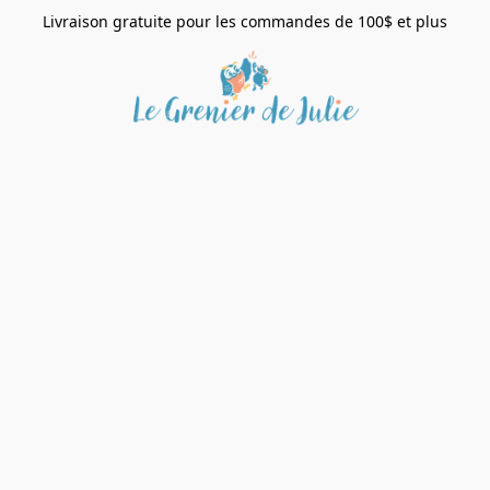
Livraison gratuite pour les commandes de 100$ et plus