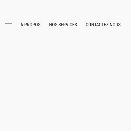
À PROPOS
NOS SERVICES
CONTACTEZ-NOUS