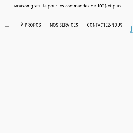
Livraison gratuite pour les commandes de 100$ et plus
À PROPOS
NOS SERVICES
CONTACTEZ-NOUS