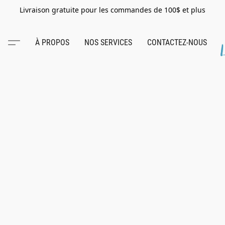
Livraison gratuite pour les commandes de 100$ et plus
À PROPOS
NOS SERVICES
CONTACTEZ-NOUS