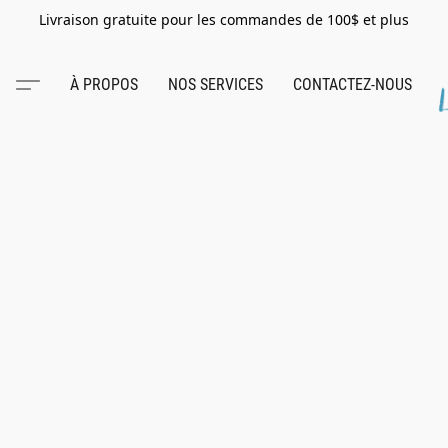
Livraison gratuite pour les commandes de 100$ et plus
À PROPOS
NOS SERVICES
CONTACTEZ-NOUS