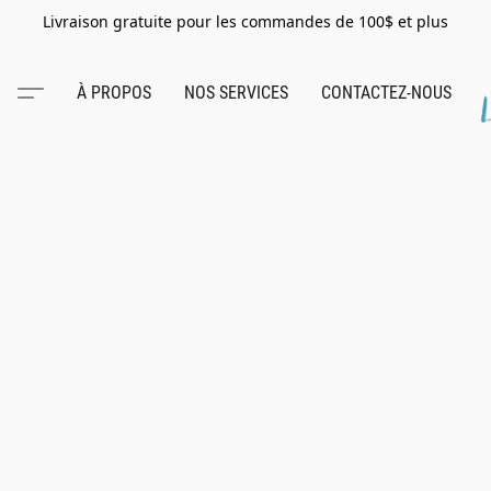
Livraison gratuite pour les commandes de 100$ et plus
À PROPOS
NOS SERVICES
CONTACTEZ-NOUS