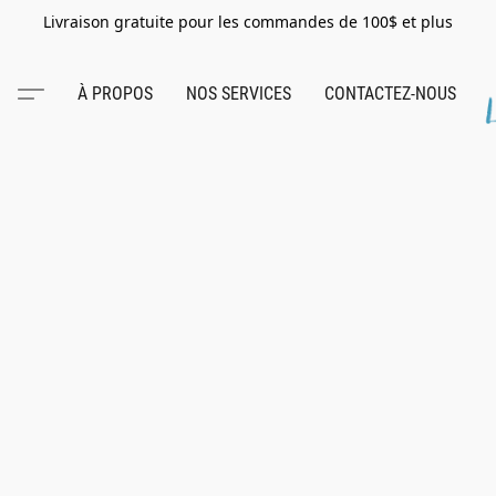
Livraison gratuite pour les commandes de 100$ et plus
À PROPOS
NOS SERVICES
CONTACTEZ-NOUS