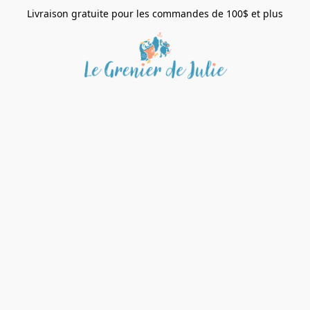
Livraison gratuite pour les commandes de 100$ et plus