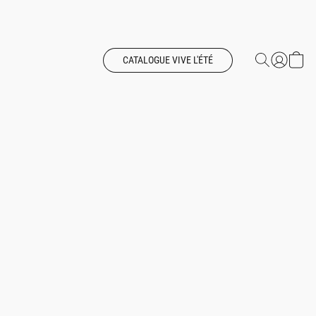
CATALOGUE VIVE L'ÉTÉ