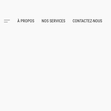
À PROPOS
NOS SERVICES
CONTACTEZ-NOUS