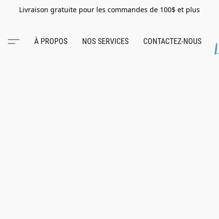
Livraison gratuite pour les commandes de 100$ et plus
À PROPOS
NOS SERVICES
CONTACTEZ-NOUS