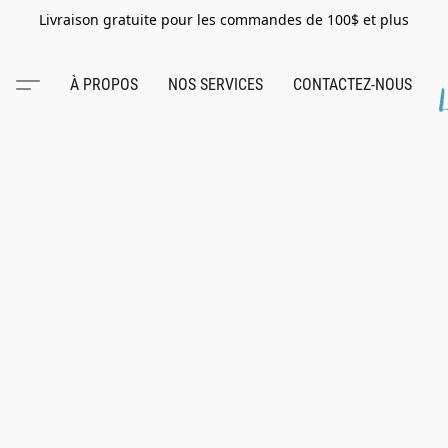
Livraison gratuite pour les commandes de 100$ et plus
À PROPOS
NOS SERVICES
CONTACTEZ-NOUS