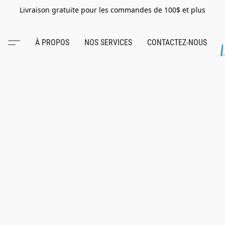
Livraison gratuite pour les commandes de 100$ et plus
À PROPOS
NOS SERVICES
CONTACTEZ-NOUS