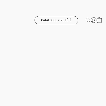
CATALOGUE VIVE L'ÉTÉ