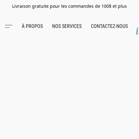
Livraison gratuite pour les commandes de 100$ et plus
À PROPOS
NOS SERVICES
CONTACTEZ-NOUS