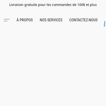
Livraison gratuite pour les commandes de 100$ et plus
À PROPOS
NOS SERVICES
CONTACTEZ-NOUS