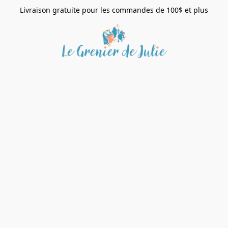
Livraison gratuite pour les commandes de 100$ et plus