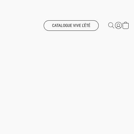
CATALOGUE VIVE L'ÉTÉ