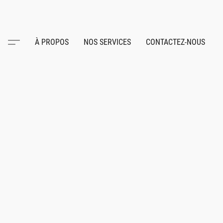
À PROPOS
NOS SERVICES
CONTACTEZ-NOUS