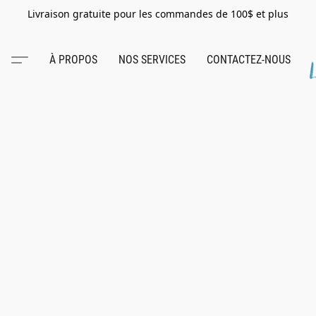
Livraison gratuite pour les commandes de 100$ et plus
À PROPOS
NOS SERVICES
CONTACTEZ-NOUS