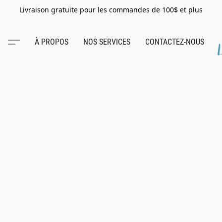
Livraison gratuite pour les commandes de 100$ et plus
À PROPOS
NOS SERVICES
CONTACTEZ-NOUS