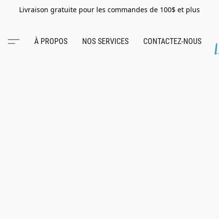
Livraison gratuite pour les commandes de 100$ et plus
À PROPOS
NOS SERVICES
CONTACTEZ-NOUS