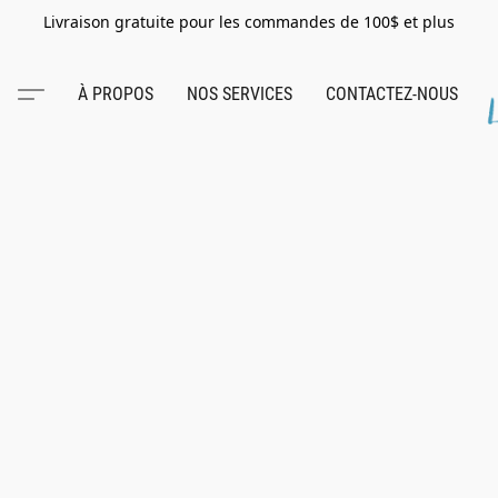
Livraison gratuite pour les commandes de 100$ et plus
À PROPOS
NOS SERVICES
CONTACTEZ-NOUS