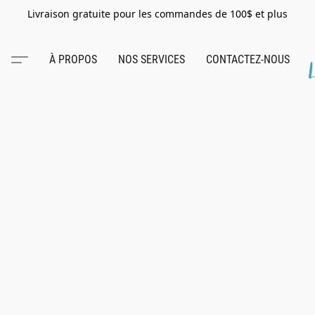
Livraison gratuite pour les commandes de 100$ et plus
À PROPOS
NOS SERVICES
CONTACTEZ-NOUS