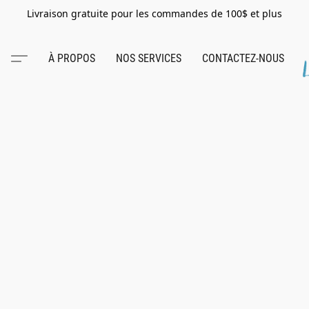
Livraison gratuite pour les commandes de 100$ et plus
À PROPOS
NOS SERVICES
CONTACTEZ-NOUS