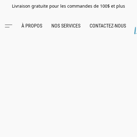
Livraison gratuite pour les commandes de 100$ et plus
À PROPOS
NOS SERVICES
CONTACTEZ-NOUS