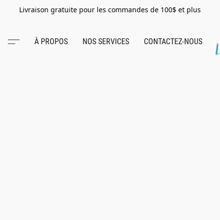
Livraison gratuite pour les commandes de 100$ et plus
À PROPOS
NOS SERVICES
CONTACTEZ-NOUS