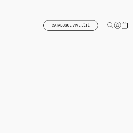
CATALOGUE VIVE L'ÉTÉ