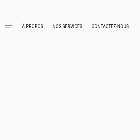
À PROPOS
NOS SERVICES
CONTACTEZ-NOUS