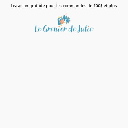
Livraison gratuite pour les commandes de 100$ et plus