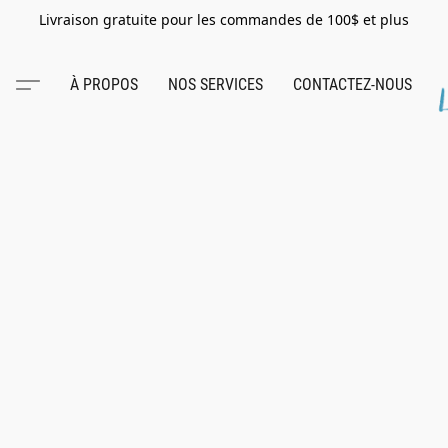
Livraison gratuite pour les commandes de 100$ et plus
À PROPOS
NOS SERVICES
CONTACTEZ-NOUS