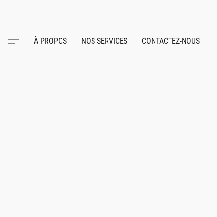
À PROPOS
NOS SERVICES
CONTACTEZ-NOUS