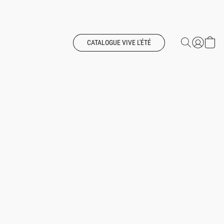
CATALOGUE VIVE L'ÉTÉ