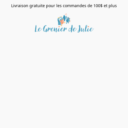
Livraison gratuite pour les commandes de 100$ et plus