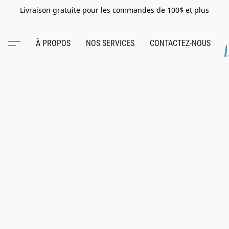
Livraison gratuite pour les commandes de 100$ et plus
À PROPOS
NOS SERVICES
CONTACTEZ-NOUS