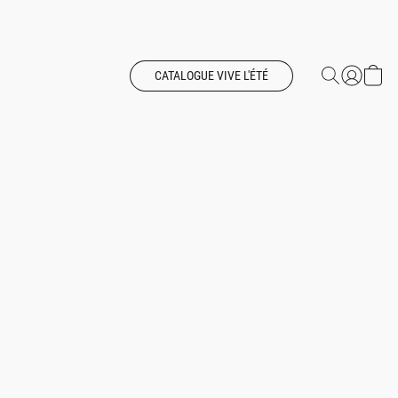
CATALOGUE VIVE L'ÉTÉ