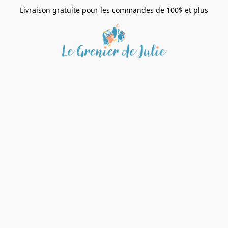
Livraison gratuite pour les commandes de 100$ et plus