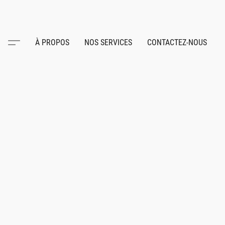
À PROPOS
NOS SERVICES
CONTACTEZ-NOUS