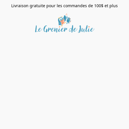
Livraison gratuite pour les commandes de 100$ et plus