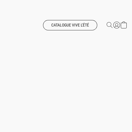
CATALOGUE VIVE L'ÉTÉ