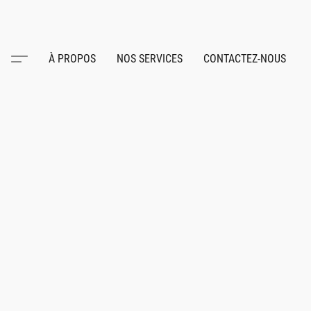
À PROPOS
NOS SERVICES
CONTACTEZ-NOUS