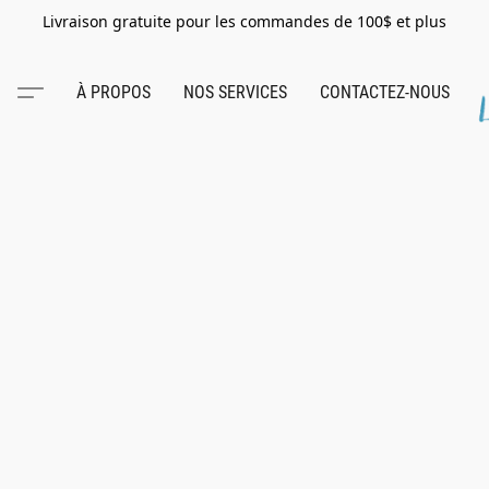
Livraison gratuite pour les commandes de 100$ et plus
À PROPOS
NOS SERVICES
CONTACTEZ-NOUS