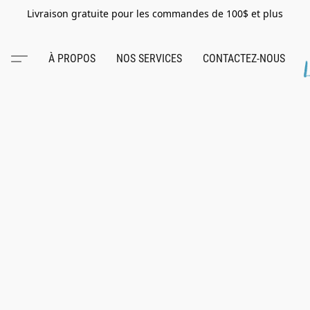
Livraison gratuite pour les commandes de 100$ et plus
À PROPOS
NOS SERVICES
CONTACTEZ-NOUS