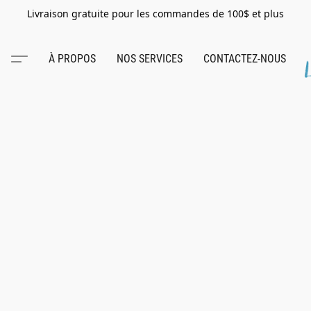
Livraison gratuite pour les commandes de 100$ et plus
À PROPOS
NOS SERVICES
CONTACTEZ-NOUS