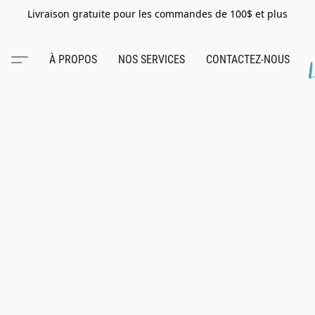
Livraison gratuite pour les commandes de 100$ et plus
À PROPOS
NOS SERVICES
CONTACTEZ-NOUS