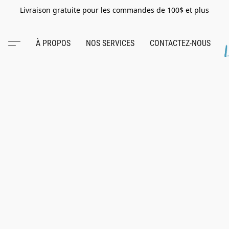
Livraison gratuite pour les commandes de 100$ et plus
À PROPOS
NOS SERVICES
CONTACTEZ-NOUS