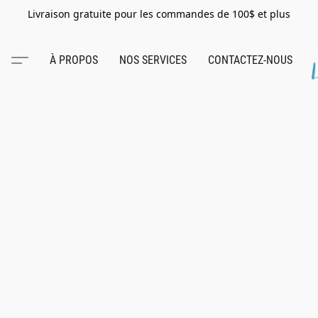
Livraison gratuite pour les commandes de 100$ et plus
À PROPOS
NOS SERVICES
CONTACTEZ-NOUS