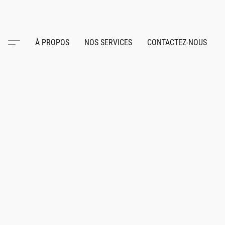
À PROPOS
NOS SERVICES
CONTACTEZ-NOUS