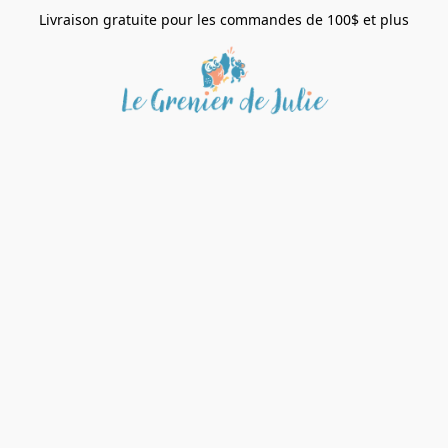
Livraison gratuite pour les commandes de 100$ et plus