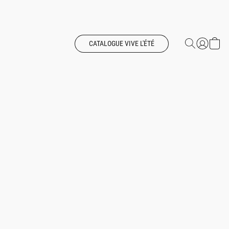
CATALOGUE VIVE L'ÉTÉ