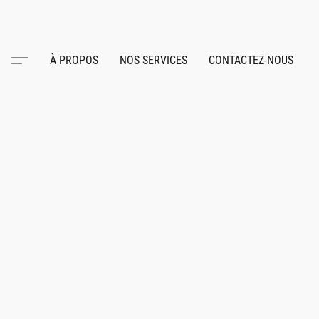
À PROPOS
NOS SERVICES
CONTACTEZ-NOUS