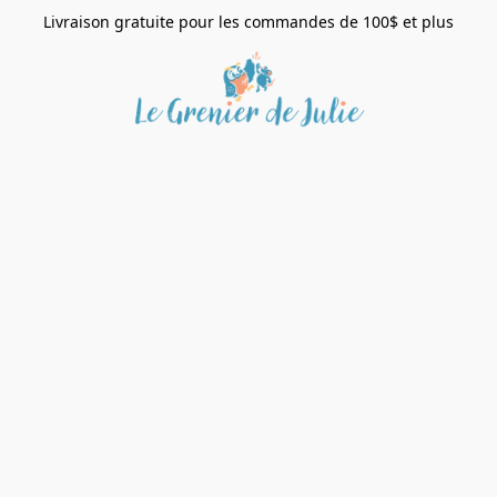
Livraison gratuite pour les commandes de 100$ et plus