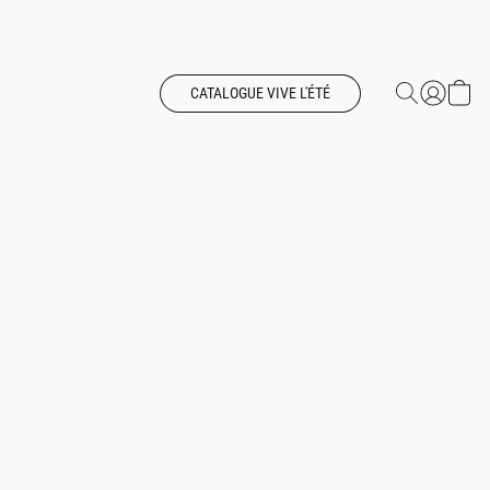
CATALOGUE VIVE L'ÉTÉ