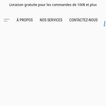
Livraison gratuite pour les commandes de 100$ et plus
À PROPOS
NOS SERVICES
CONTACTEZ-NOUS