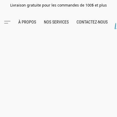
Livraison gratuite pour les commandes de 100$ et plus
À PROPOS
NOS SERVICES
CONTACTEZ-NOUS