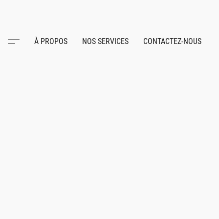
À PROPOS
NOS SERVICES
CONTACTEZ-NOUS