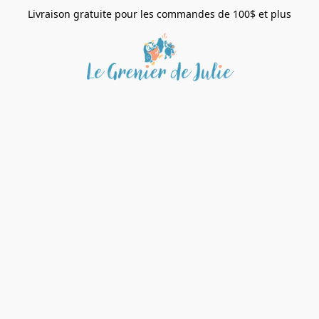
Livraison gratuite pour les commandes de 100$ et plus