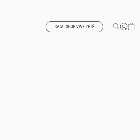
CATALOGUE VIVE L'ÉTÉ