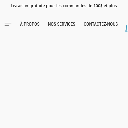
Livraison gratuite pour les commandes de 100$ et plus
À PROPOS
NOS SERVICES
CONTACTEZ-NOUS