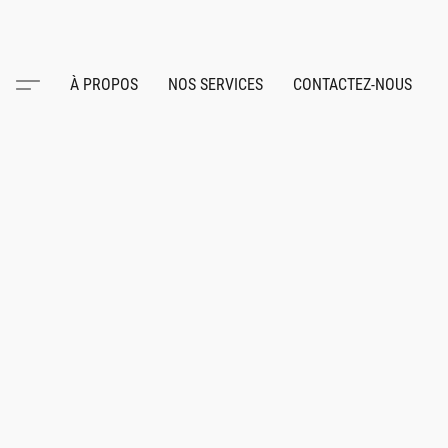
À PROPOS
NOS SERVICES
CONTACTEZ-NOUS