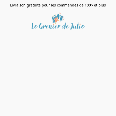
Livraison gratuite pour les commandes de 100$ et plus