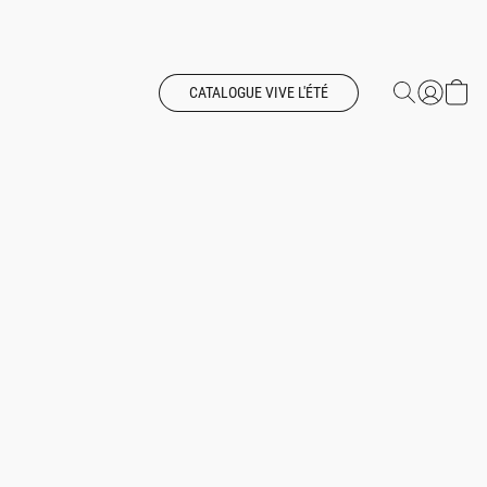
CATALOGUE VIVE L'ÉTÉ