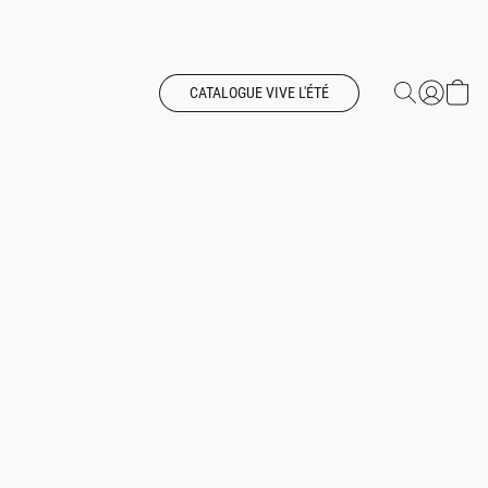
CATALOGUE VIVE L'ÉTÉ