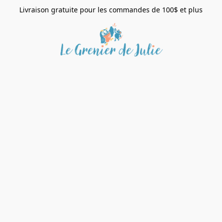
Livraison gratuite pour les commandes de 100$ et plus