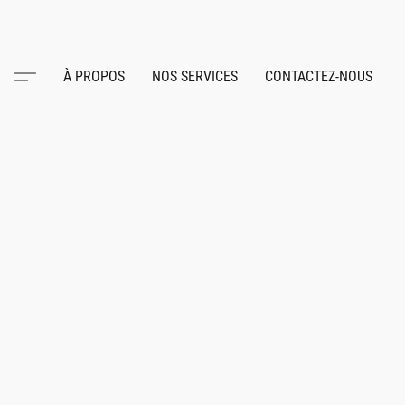
À PROPOS
NOS SERVICES
CONTACTEZ-NOUS