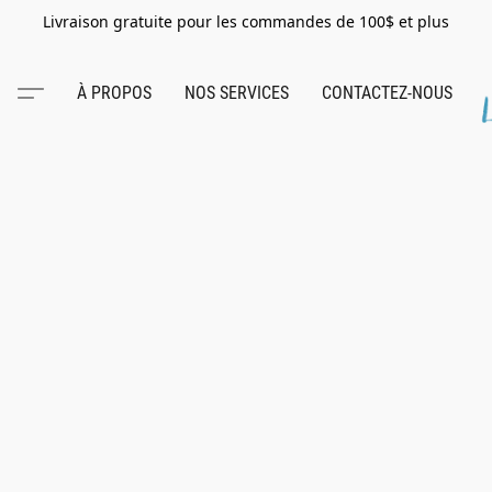
Livraison gratuite pour les commandes de 100$ et plus
À PROPOS
NOS SERVICES
CONTACTEZ-NOUS