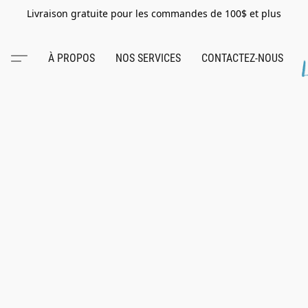
Livraison gratuite pour les commandes de 100$ et plus
À PROPOS
NOS SERVICES
CONTACTEZ-NOUS