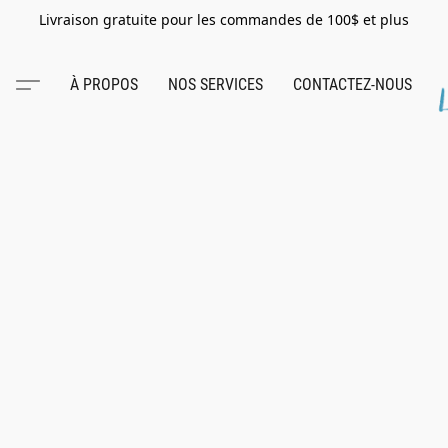
Livraison gratuite pour les commandes de 100$ et plus
À PROPOS
NOS SERVICES
CONTACTEZ-NOUS