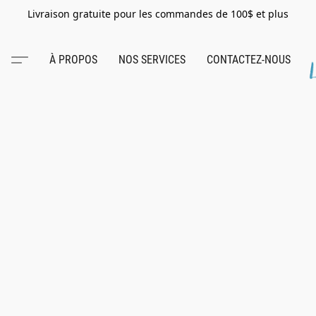
Livraison gratuite pour les commandes de 100$ et plus
À PROPOS
NOS SERVICES
CONTACTEZ-NOUS