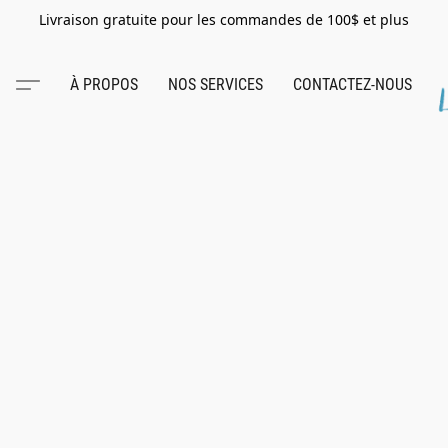
Livraison gratuite pour les commandes de 100$ et plus
À PROPOS
NOS SERVICES
CONTACTEZ-NOUS