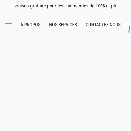
Livraison gratuite pour les commandes de 100$ et plus
À PROPOS
NOS SERVICES
CONTACTEZ-NOUS